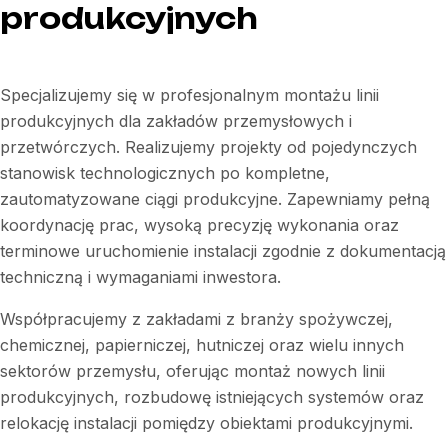
produkcyjnych
Specjalizujemy się w profesjonalnym montażu linii
produkcyjnych dla zakładów przemysłowych i
przetwórczych. Realizujemy projekty od pojedynczych
stanowisk technologicznych po kompletne,
zautomatyzowane ciągi produkcyjne. Zapewniamy pełną
koordynację prac, wysoką precyzję wykonania oraz
terminowe uruchomienie instalacji zgodnie z dokumentacją
techniczną i wymaganiami inwestora.
Współpracujemy z zakładami z branży spożywczej,
chemicznej, papierniczej, hutniczej oraz wielu innych
sektorów przemysłu, oferując montaż nowych linii
produkcyjnych, rozbudowę istniejących systemów oraz
relokację instalacji pomiędzy obiektami produkcyjnymi.