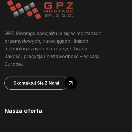
GPZ Montage specjalizuje się w montażach
przemysłowych, rurociągach i liniach
technologicznych dla różnych branż.
Jakość, precyzja i niezawodność – w całej
Europie.
Skontaktuj Się Z Nami
Nasza oferta