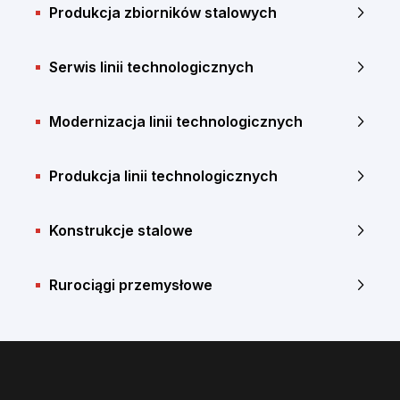
Produkcja zbiorników stalowych
Serwis linii technologicznych
Modernizacja linii technologicznych
Produkcja linii technologicznych
Konstrukcje stalowe
Rurociągi przemysłowe