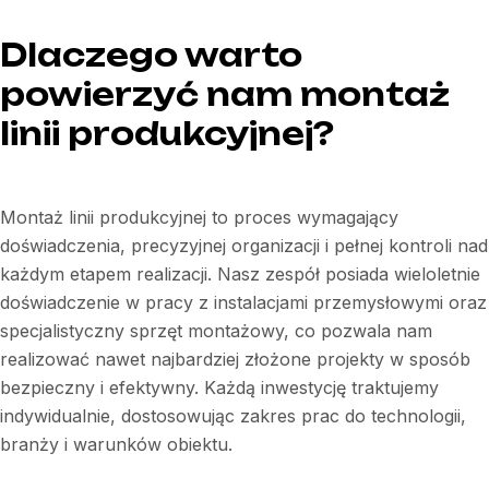
Dlaczego warto
powierzyć nam montaż
linii produkcyjnej?
Montaż linii produkcyjnej to proces wymagający
doświadczenia, precyzyjnej organizacji i pełnej kontroli nad
każdym etapem realizacji. Nasz zespół posiada wieloletnie
doświadczenie w pracy z instalacjami przemysłowymi oraz
specjalistyczny sprzęt montażowy, co pozwala nam
realizować nawet najbardziej złożone projekty w sposób
bezpieczny i efektywny. Każdą inwestycję traktujemy
indywidualnie, dostosowując zakres prac do technologii,
branży i warunków obiektu.