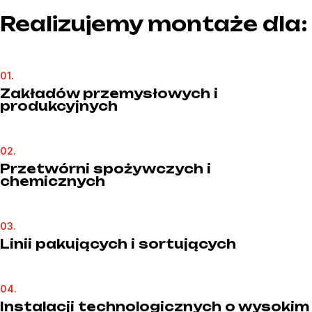
Realizujemy montaże dla:
01.
Zakładów przemysłowych i
produkcyjnych
02.
Przetwórni spożywczych i
chemicznych
03.
Linii pakujących i sortujących
04.
Instalacji technologicznych o wysokim