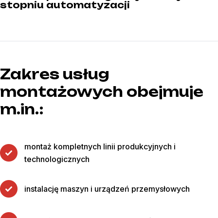
stopniu automatyzacji
Zakres usług
montażowych obejmuje
m.in.:
montaż kompletnych linii produkcyjnych i
technologicznych
instalację maszyn i urządzeń przemysłowych