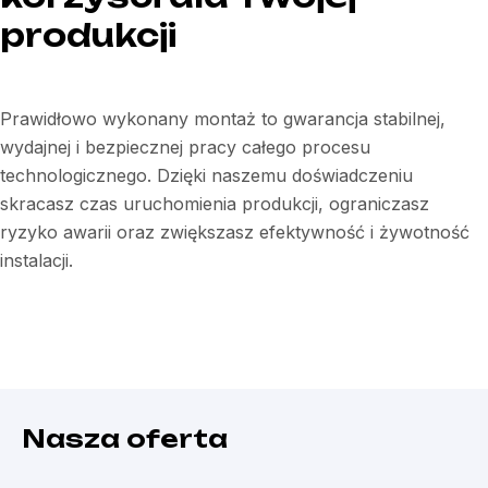
produkcji
Prawidłowo wykonany montaż to gwarancja stabilnej,
wydajnej i bezpiecznej pracy całego procesu
technologicznego. Dzięki naszemu doświadczeniu
skracasz czas uruchomienia produkcji, ograniczasz
ryzyko awarii oraz zwiększasz efektywność i żywotność
instalacji.
Nasza oferta