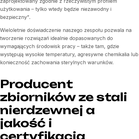
zaprojektowany zgodnie z rzeczywistym profilem
użytkowania – tylko wtedy będzie niezawodny i
bezpieczny”
.
Wieloletnie doświadczenie naszego zespołu pozwala na
tworzenie rozwiązań idealnie dopasowanych do
wymagających środowisk pracy – także tam, gdzie
występują wysokie temperatury, agresywne chemikalia lub
konieczność zachowania sterylnych warunków.
Producent
zbiorników ze stali
nierdzewnej a
jakość i
certyfikacja