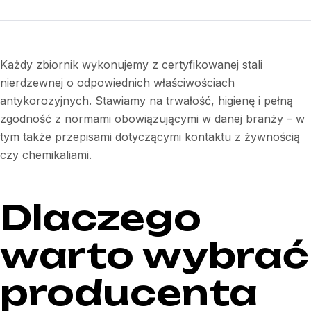
Każdy zbiornik wykonujemy z certyfikowanej stali
nierdzewnej o odpowiednich właściwościach
antykorozyjnych. Stawiamy na trwałość, higienę i pełną
zgodność z normami obowiązującymi w danej branży – w
tym także przepisami dotyczącymi kontaktu z żywnością
czy chemikaliami.
Dlaczego
warto wybrać
producenta