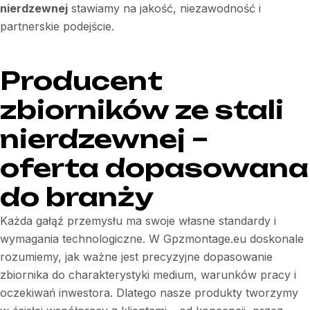
nierdzewnej
stawiamy na jakość, niezawodność i
partnerskie podejście.
Producent
zbiorników ze stali
nierdzewnej –
oferta dopasowana
do branży
Każda gałąź przemysłu ma swoje własne standardy i
wymagania technologiczne. W Gpzmontage.eu doskonale
rozumiemy, jak ważne jest precyzyjne dopasowanie
zbiornika do charakterystyki medium, warunków pracy i
oczekiwań inwestora. Dlatego nasze produkty tworzymy