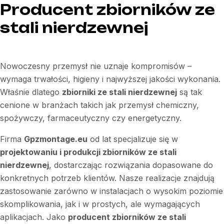
Producent zbiorników ze
stali nierdzewnej
Nowoczesny przemysł nie uznaje kompromisów –
wymaga trwałości, higieny i najwyższej jakości wykonania.
Właśnie dlatego
zbiorniki ze stali nierdzewnej
są tak
cenione w branżach takich jak przemysł chemiczny,
spożywczy, farmaceutyczny czy energetyczny.
Firma
Gpzmontage.eu
od lat specjalizuje się w
projektowaniu i produkcji zbiorników ze stali
nierdzewnej
, dostarczając rozwiązania dopasowane do
konkretnych potrzeb klientów. Nasze realizacje znajdują
zastosowanie zarówno w instalacjach o wysokim poziomie
skomplikowania, jak i w prostych, ale wymagających
aplikacjach. Jako
producent zbiorników ze stali