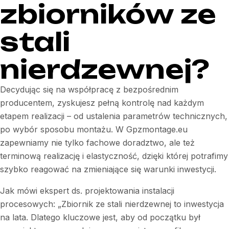
zbiorników ze
stali
nierdzewnej?
Decydując się na współpracę z bezpośrednim
producentem, zyskujesz pełną kontrolę nad każdym
etapem realizacji – od ustalenia parametrów technicznych,
po wybór sposobu montażu. W Gpzmontage.eu
zapewniamy nie tylko fachowe doradztwo, ale też
terminową realizację i elastyczność, dzięki której potrafimy
szybko reagować na zmieniające się warunki inwestycji.
Jak mówi ekspert ds. projektowania instalacji
procesowych:
„Zbiornik ze stali nierdzewnej to inwestycja
na lata. Dlatego kluczowe jest, aby od początku był