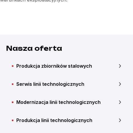
Nasza oferta
Produkcja zbiorników stalowych
Serwis linii technologicznych
Modernizacja linii technologicznych
Produkcja linii technologicznych