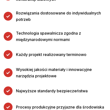
Rozwiązania dostosowane do indywidualnych
potrzeb
Technologia spawalnicza zgodna z
międzynarodowymi normami
Każdy projekt realizowany terminowo
Wysokiej jakości materiały i innowacyjne
narzędzia projektowe
Najwyższe standardy bezpieczeństwa
Procesy produkcyjne przyjazne dla środowiska