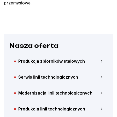
przemysłowe
.
Nasza oferta
Produkcja zbiorników stalowych
Serwis linii technologicznych
Modernizacja linii technologicznych
Produkcja linii technologicznych