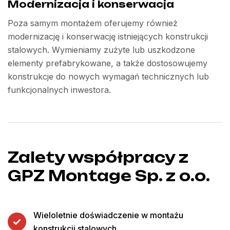
Modernizacja i konserwacja
Poza samym montażem oferujemy również
modernizację i konserwację istniejących konstrukcji
stalowych. Wymieniamy zużyte lub uszkodzone
elementy prefabrykowane, a także dostosowujemy
konstrukcje do nowych wymagań technicznych lub
funkcjonalnych inwestora.
Zalety współpracy z
GPZ Montage Sp. z o.o.
Wieloletnie doświadczenie w montażu
konstrukcji stalowych