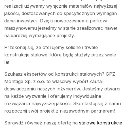
realizacji używamy wyłącznie materiałów najwyższej
jakości, dostosowanych do specyficznych wymagań
danej inwestycji. Dzięki nowoczesnemu parkowi
maszynowemu jesteśmy w stanie zrealizować nawet
najbardziej wymagające projekty.
Przekonaj się, że oferujemy solidne i trwałe
konstrukcje stalowe, które będą służyły przez wiele
lat.
Szukasz ekspertów od konstrukcji stalowych? GPZ
Montage Sp. z o.o. to właściwy wybór! Zaufaj
doświadczeniu naszych inżynierów. Jesteśmy otwarci
na każde wyzwanie i oferujemy indywidualne
rozwiązania najwyższej jakości. Skontaktuj się z nami i
rozpocznij swój projekt z niezawodnym partnerem!
Sprawdź również naszą ofertę na
stalowe konstrukcje