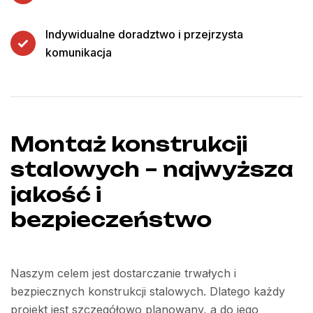
Indywidualne doradztwo i przejrzysta
komunikacja
Montaż konstrukcji
stalowych – najwyższa
jakość i
bezpieczeństwo
Naszym celem jest dostarczanie trwałych i
bezpiecznych konstrukcji stalowych. Dlatego każdy
projekt jest szczegółowo planowany, a do jego