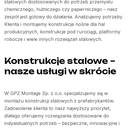
stalowych dostosowanych do potrzeb przemysłu
chemicznego, hutniczego czy papierniczego – nasz
zespół jest gotowy do działania. Analizujemy potrzeby
Klienta i montujemy konstrukcje nośne dla hal
produkcyjnych, konstrukcje pod rurociągi, platformy
robocze i wiele innych rozwiązań stalowych.
Konstrukcje stalowe –
nasze usługi w skrócie
W GPZ Montage Sp. z o.o. specjalizujemy się w
montażu konstrukcji stalowych z prefabrykantów.
Zadowolenie klienta to nasz najwyższy priorytet,
dlatego oferujemy rozwiązania dostosowane do
indywidualnych potrzeb – bezpieczne, innowacyjne i