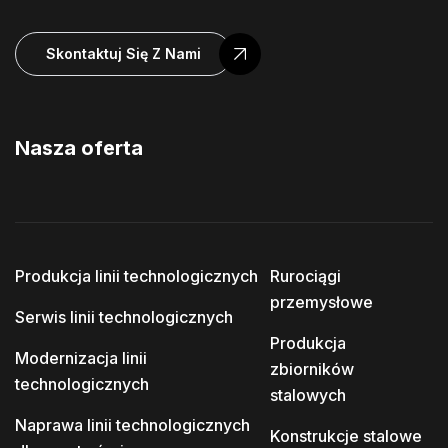
Skontaktuj Się Z Nami
Nasza oferta
Produkcja linii technologicznych
Rurociągi
przemysłowe
Serwis linii technologicznych
Produkcja
Modernizacja linii
zbiorników
technologicznych
stalowych
Naprawa linii technologicznych
Konstrukcje stalowe