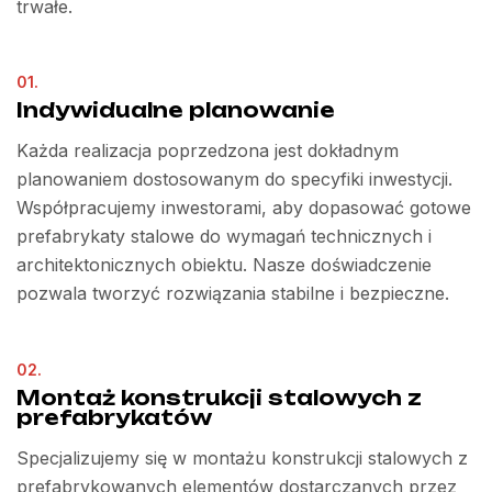
trwałe.
01.
Indywidualne planowanie
Każda realizacja poprzedzona jest dokładnym
planowaniem dostosowanym do specyfiki inwestycji.
Współpracujemy inwestorami, aby dopasować gotowe
prefabrykaty stalowe do wymagań technicznych i
architektonicznych obiektu. Nasze doświadczenie
pozwala tworzyć rozwiązania stabilne i bezpieczne.
02.
Montaż konstrukcji stalowych z
prefabrykatów
Specjalizujemy się w montażu konstrukcji stalowych z
prefabrykowanych elementów dostarczanych przez