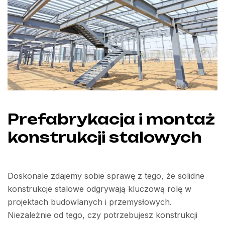
Prefabrykacja i montaż
konstrukcji stalowych
Doskonale zdajemy sobie sprawę z tego, że solidne
konstrukcje stalowe odgrywają kluczową rolę w
projektach budowlanych i przemysłowych.
Niezależnie od tego, czy potrzebujesz konstrukcji