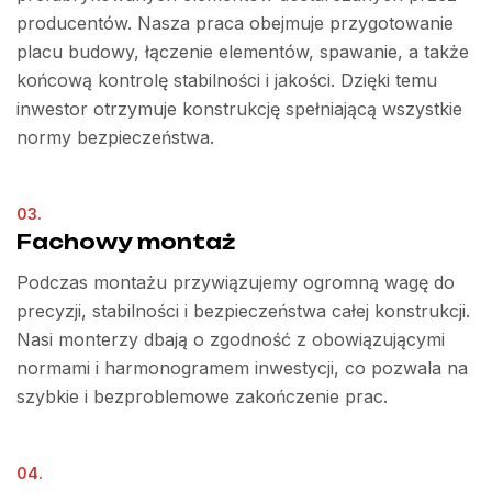
producentów. Nasza praca obejmuje przygotowanie
placu budowy, łączenie elementów, spawanie, a także
końcową kontrolę stabilności i jakości. Dzięki temu
inwestor otrzymuje konstrukcję spełniającą wszystkie
normy bezpieczeństwa.
03.
Fachowy montaż
Podczas montażu przywiązujemy ogromną wagę do
precyzji, stabilności i bezpieczeństwa całej konstrukcji.
Nasi monterzy dbają o zgodność z obowiązującymi
normami i harmonogramem inwestycji, co pozwala na
szybkie i bezproblemowe zakończenie prac.
04.